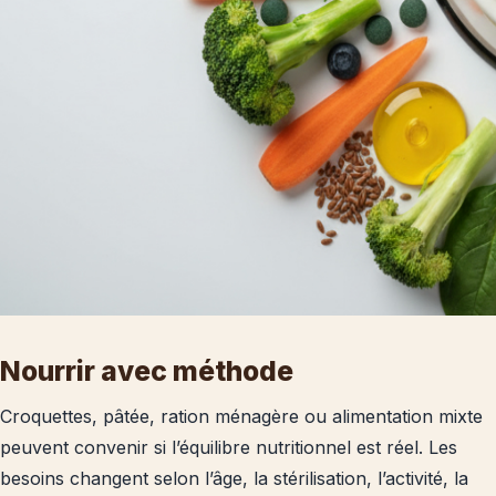
Nourrir avec méthode
Croquettes, pâtée, ration ménagère ou alimentation mixte
peuvent convenir si l’équilibre nutritionnel est réel. Les
besoins changent selon l’âge, la stérilisation, l’activité, la