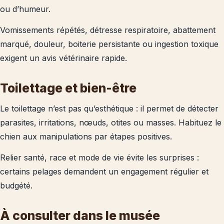
ou d’humeur.
Vomissements répétés, détresse respiratoire, abattement
marqué, douleur, boiterie persistante ou ingestion toxique
exigent un avis vétérinaire rapide.
Toilettage et bien-être
Le toilettage n’est pas qu’esthétique : il permet de détecter
parasites, irritations, nœuds, otites ou masses. Habituez le
chien aux manipulations par étapes positives.
Relier santé, race et mode de vie évite les surprises :
certains pelages demandent un engagement régulier et
budgété.
À consulter dans le musée