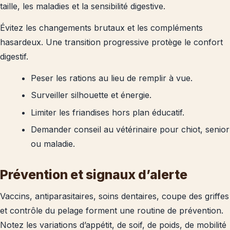
taille, les maladies et la sensibilité digestive.
Évitez les changements brutaux et les compléments
hasardeux. Une transition progressive protège le confort
digestif.
Peser les rations au lieu de remplir à vue.
Surveiller silhouette et énergie.
Limiter les friandises hors plan éducatif.
Demander conseil au vétérinaire pour chiot, senior
ou maladie.
Prévention et signaux d’alerte
Vaccins, antiparasitaires, soins dentaires, coupe des griffes
et contrôle du pelage forment une routine de prévention.
Notez les variations d’appétit, de soif, de poids, de mobilité