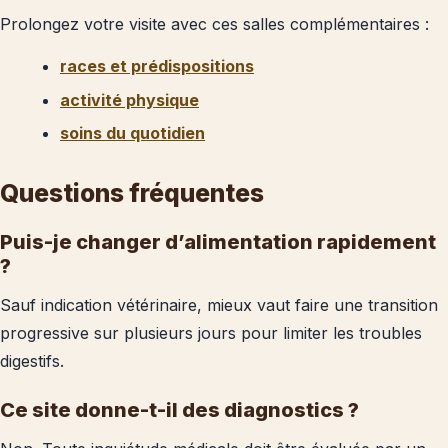
Prolongez votre visite avec ces salles complémentaires :
races et prédispositions
activité physique
soins du quotidien
Questions fréquentes
Puis-je changer d’alimentation rapidement
?
Sauf indication vétérinaire, mieux vaut faire une transition
progressive sur plusieurs jours pour limiter les troubles
digestifs.
Ce site donne-t-il des diagnostics ?